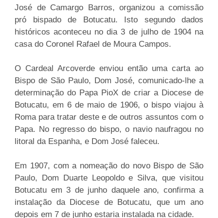
José de Camargo Barros, organizou a comissão
pró bispado de Botucatu. Isto segundo dados
históricos aconteceu no dia 3 de julho de 1904 na
casa do Coronel Rafael de Moura Campos.
O Cardeal Arcoverde enviou então uma carta ao
Bispo de São Paulo, Dom José, comunicado-lhe a
determinação do Papa PioX de criar a Diocese de
Botucatu, em 6 de maio de 1906, o bispo viajou à
Roma para tratar deste e de outros assuntos com o
Papa. No regresso do bispo, o navio naufragou no
litoral da Espanha, e Dom José faleceu.
Em 1907, com a nomeação do novo Bispo de São
Paulo, Dom Duarte Leopoldo e Silva, que visitou
Botucatu em 3 de junho daquele ano, confirma a
instalação da Diocese de Botucatu, que um ano
depois em 7 de junho estaria instalada na cidade.