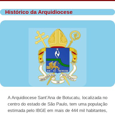
Histórico da Arquidiocese
A Arquidiocese Sant’Ana de Botucatu, localizada no
centro do estado de São Paulo, tem uma população
estimada pelo IBGE em mais de 444 mil habitantes,