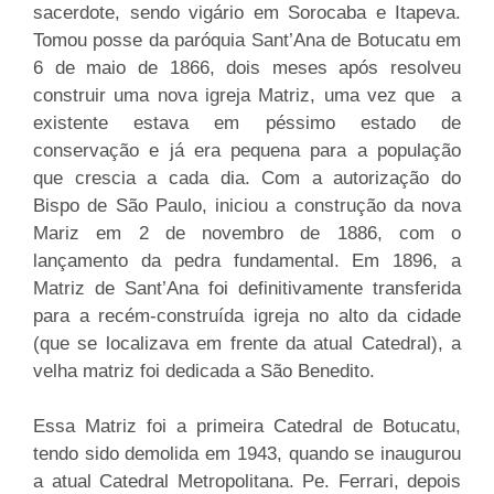
sacerdote, sendo vigário em Sorocaba e Itapeva.
Tomou posse da paróquia Sant’Ana de Botucatu em
6 de maio de 1866, dois meses após resolveu
construir uma nova igreja Matriz, uma vez que a
existente estava em péssimo estado de
conservação e já era pequena para a população
que crescia a cada dia. Com a autorização do
Bispo de São Paulo, iniciou a construção da nova
Mariz em 2 de novembro de 1886, com o
lançamento da pedra fundamental. Em 1896, a
Matriz de Sant’Ana foi definitivamente transferida
para a recém-construída igreja no alto da cidade
(que se localizava em frente da atual Catedral), a
velha matriz foi dedicada a São Benedito.
Essa Matriz foi a primeira Catedral de Botucatu,
tendo sido demolida em 1943, quando se inaugurou
a atual Catedral Metropolitana. Pe. Ferrari, depois