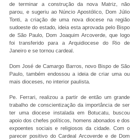
de terminar a construção da nova Matriz, não
parou, e sugeriu ao Núncio Apostólico, Dom Júlio
Tonti, a criação de uma nova diocese na região
sudoeste do estado, ideia esta aprovada pelo Bispo
de São Paulo, Dom Joaquim Arcoverde, que logo
foi transferido para a Arquidiocese do Rio de
Janeiro e se tornou cardeal.
Dom José de Camargo Barros, novo Bispo de São
Paulo, também endossou a ideia de criar uma ou
mais dioceses, no interior paulista.
Pe. Ferrari, realizou a partir de então um grande
trabalho de conscientização da importância de ser
ter uma diocese instalada em Botucatu, buscou
apoio dos chefes políticos, homens abonados e dos
expoentes sociais e religiosos da cidade. Com o
parecer positivo do Cardeal Arcoverde e de Dom